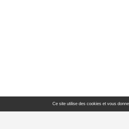
Ce site utilise des cookies et vous donne