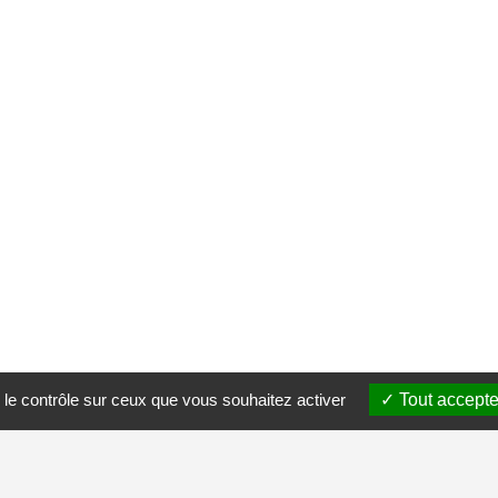
 le contrôle sur ceux que vous souhaitez activer
Tout accepte