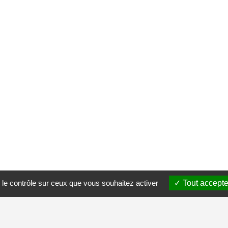
 le contrôle sur ceux que vous souhaitez activer
Tout accepte