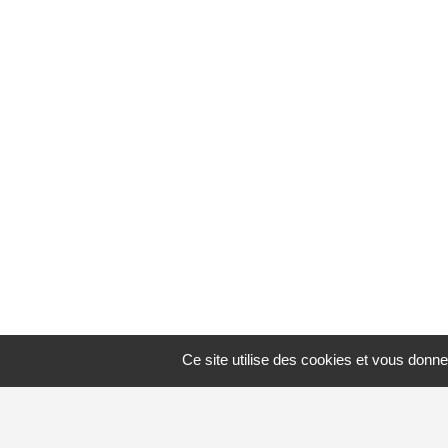
Ce site utilise des cookies et vous donne