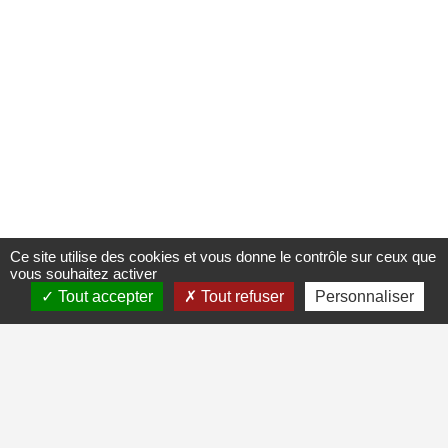
Ce site utilise des cookies et vous donne le contrôle sur ceux que
vous souhaitez activer
Tout accepter
Tout refuser
Personnaliser