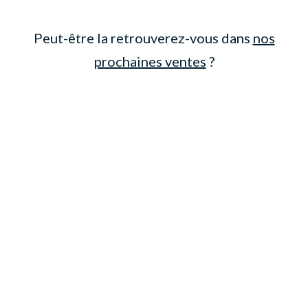
Peut-être la retrouverez-vous dans
nos
prochaines ventes
?