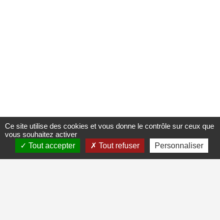
Ce site utilise des cookies et vous donne le contrôle sur ceux que
vous souhaitez activer
Tout accepter
Tout refuser
Personnaliser