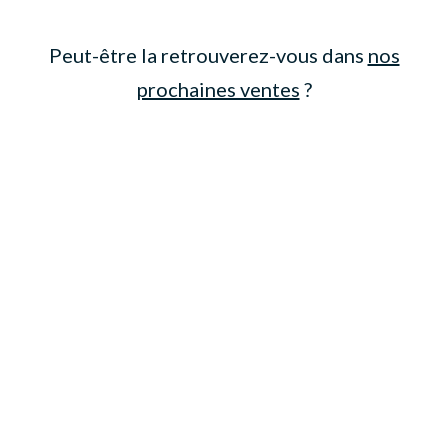
Peut-être la retrouverez-vous dans
nos
prochaines ventes
?