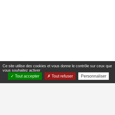
Ce site utilise des cookies et vous donne le contrôle sur ceux que
vous souhaitez activer
Tout accepter
Tout refuser
Personnaliser