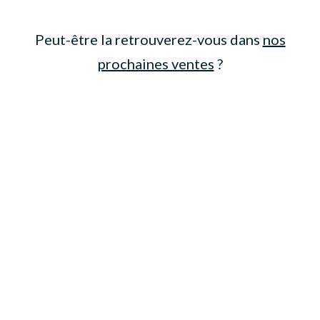
Peut-être la retrouverez-vous dans
nos
prochaines ventes
?