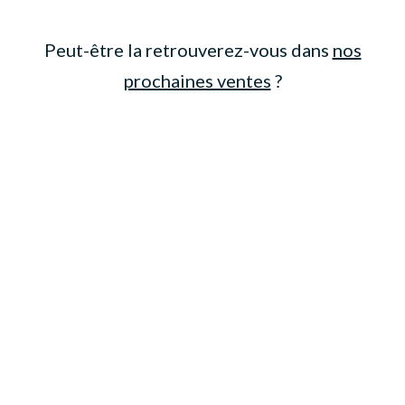
Peut-être la retrouverez-vous dans
nos
prochaines ventes
?