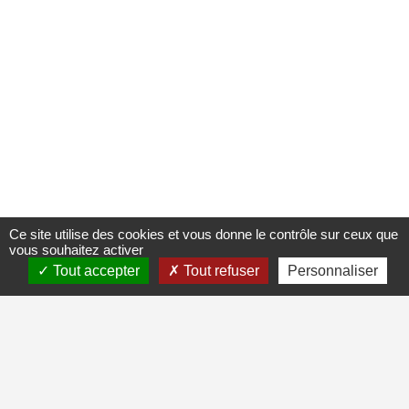
Ce site utilise des cookies et vous donne le contrôle sur ceux que
vous souhaitez activer
Tout accepter
Tout refuser
Personnaliser