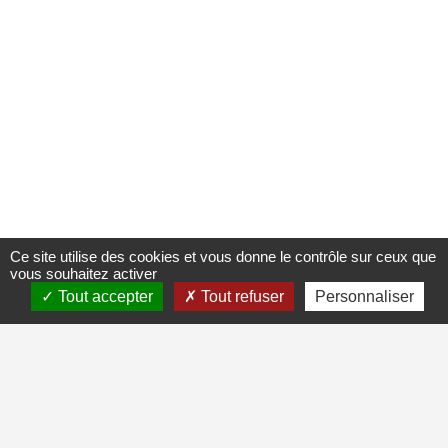
Ce site utilise des cookies et vous donne le contrôle sur ceux que
vous souhaitez activer
Tout accepter
Tout refuser
Personnaliser