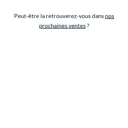
Peut-être la retrouverez-vous dans
nos
prochaines ventes
?