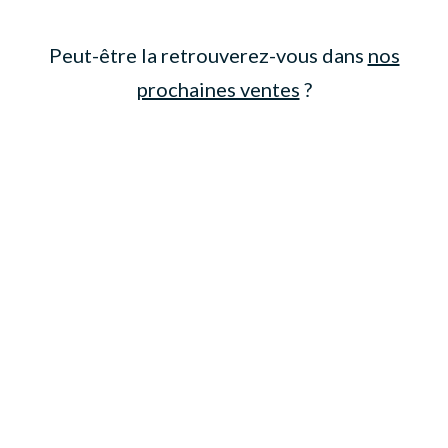
Peut-être la retrouverez-vous dans
nos
prochaines ventes
?