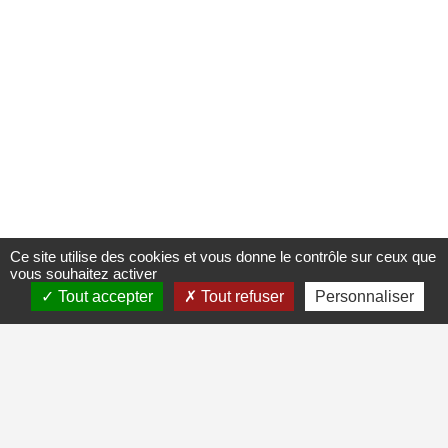
Ce site utilise des cookies et vous donne le contrôle sur ceux que
vous souhaitez activer
Tout accepter
Tout refuser
Personnaliser