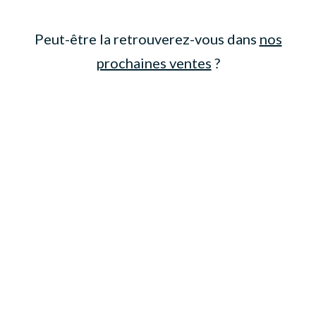
Peut-être la retrouverez-vous dans
nos
prochaines ventes
?