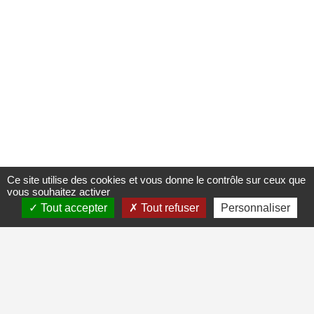
Ce site utilise des cookies et vous donne le contrôle sur ceux que
vous souhaitez activer
Tout accepter
Tout refuser
Personnaliser