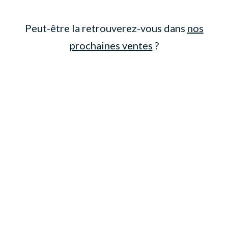
Peut-être la retrouverez-vous dans
nos
prochaines ventes
?