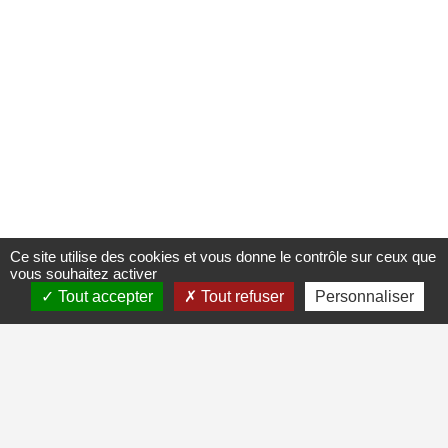
Ce site utilise des cookies et vous donne le contrôle sur ceux que
vous souhaitez activer
Tout accepter
Tout refuser
Personnaliser