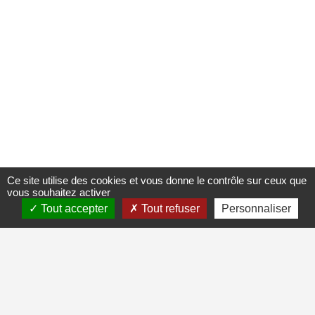
Ce site utilise des cookies et vous donne le contrôle sur ceux que
vous souhaitez activer
Tout accepter
Tout refuser
Personnaliser