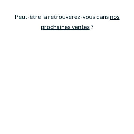
Peut-être la retrouverez-vous dans
nos
prochaines ventes
?