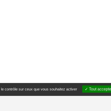
 le contrôle sur ceux que vous souhaitez activer
Tout accepte