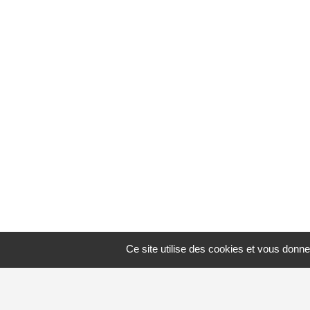
Ce site utilise des cookies et vous donne