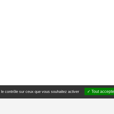
 le contrôle sur ceux que vous souhaitez activer
Tout accepte