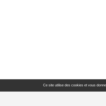
Ce site utilise des cookies et vous donne