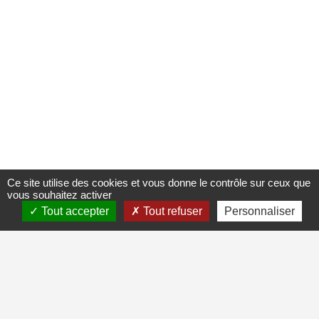
Ce site utilise des cookies et vous donne le contrôle sur ceux que
vous souhaitez activer
Tout accepter
Tout refuser
Personnaliser