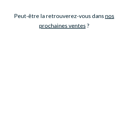
Peut-être la retrouverez-vous dans
nos
prochaines ventes
?