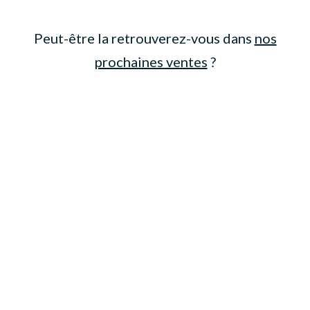
Peut-être la retrouverez-vous dans
nos
prochaines ventes
?