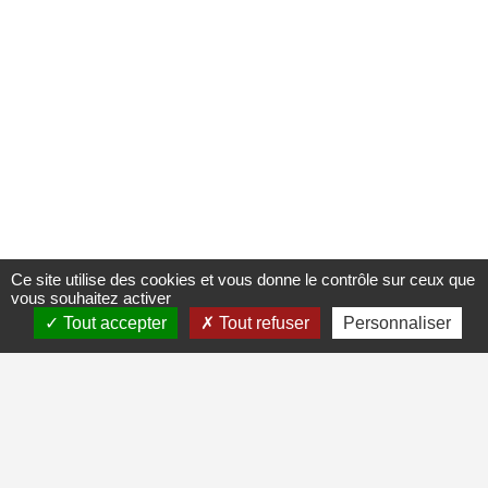
Ce site utilise des cookies et vous donne le contrôle sur ceux que
vous souhaitez activer
Tout accepter
Tout refuser
Personnaliser