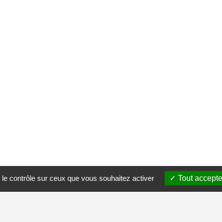
 le contrôle sur ceux que vous souhaitez activer
Tout accepte