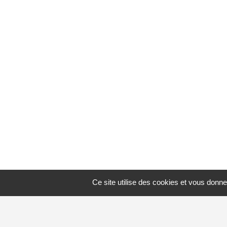
Ce site utilise des cookies et vous donne