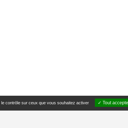
 le contrôle sur ceux que vous souhaitez activer
Tout accepte