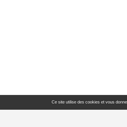
Ce site utilise des cookies et vous donne